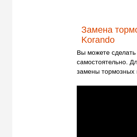
Замена тормо
Korando
Вы можете сделать 
самостоятельно. Д
замены тормозных 