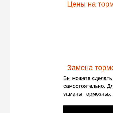
Цены на торм
Замена тормо
Вы можете сделать 
самостоятельно. Д
замены тормозных 